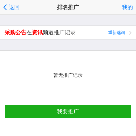
返回
排名推广
我的
采购公告
在
资讯
频道推广记录
重新选词
暂无推广记录
我要推广