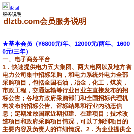
返回
服务说明
dlztb.com
会员服务说明
★基本会员（¥
6800元/年、12000元/两年、1600
0元/三年）
一、电子商务平台
1
．快速提供电力五大集团、两大电网以及地方省
电力公司集中招标采购，和电力系统外电力全部
采购项目，包括全国石油，冶金，化工，煤炭，
市政工程，交通运输等行业目业主直接发布的招
标公告；各地方政府采购部门和全国招标代理机
构发布的招标公告、评标结果和行业内动态信
息；定期发放国家近期拟建、在建项目；技术改
造项目和政府采购项目情况，可以了解到项目的
主要内容及负责人的详细情况。2．为企业提供全