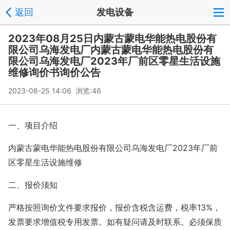
联系方式
返回
发电设备
2023年08月25日内蒙古蒙电华能热电股份有
限公司乌海发电厂内蒙古蒙电华能热电股份有
限公司乌海发电厂2023年厂前区零星生活设施
维修询价书询价公告
2023-08-25 14:06 浏览:
46
一、项目介绍
内蒙古蒙电华能热电股份有限公司乌海发电厂2023年厂前
区零星生活设施维修
二、报价须知
严格按照询价文件要求报价，报价含税含运费，税率13%，
发票要求增值税专用发票。如有疑问请及时联系。必须保质