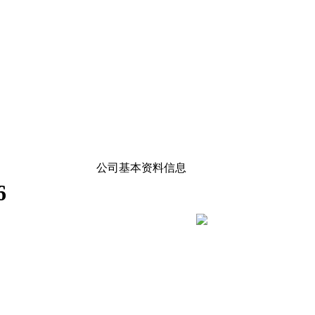
公司基本资料信息
6