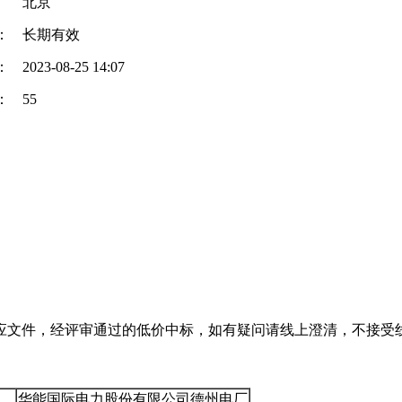
北京
：
长期有效
：
2023-08-25 14:07
：
55
应文件，经评审通过的低价中标，如有疑问请线上澄清，不接受
华能国际电力股份有限公司德州电厂