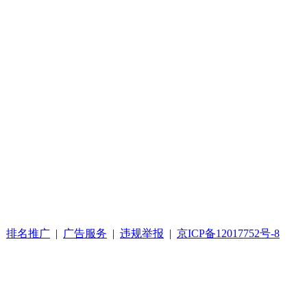
|
排名推广
|
广告服务
|
违规举报
|
京ICP备12017752号-8