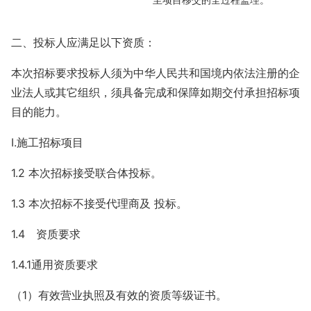
二、投标人应满足以下资质：
本次招标要求投标人须为中华人民共和国境内依法注册的企
业法人或其它组织，须具备完成和保障如期交付承担招标项
目的能力。
Ⅰ.施工招标项目
1.2 本次招标接受联合体投标。
1.3 本次招标不接受代理商及 投标。
1.4 资质要求
1.4.1通用资质要求
（1）有效营业执照及有效的资质等级证书。