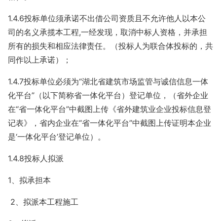
1.4.6投标单位须承诺不出借公司资质且不允许他人以本公
司的名义承揽本工程,一经发现，取消中标人资格，并承担
所有的损失和相应法律责任。（投标人为联合体投标的，共
同作以上承诺）；
1.4.7投标单位必须为“湖北省建筑市场监管与诚信信息一体
化平台”（以下简称省一体化平台）登记单位，（省外企业
在“省一体化平台”中截图上传《省外建筑业企业投标信息登
记表》，省内企业在“省一体化平台”中截图上传证明本企业
是‘一体化平台’登记单位）。
1.4.8投标人拟派
1、拟承担本
2、拟派本工程施工