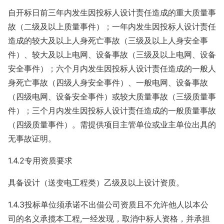
自开标日前三年内发生因投标人设计责任造成的重大质量事
故（二级及以上质量事件）；一年内发生因投标人设计责任
造成的较大及以上人身死亡事故（三级及以上人身安全事
件）、较大及以上电网、设备事故（三级及以上电网、设备
安全事件）；六个月内发生因投标人设计责任造成的一般人
身死亡事故（四级人身安全事件）、一般电网、设备事故
（四级电网、设备安全事件）或较大质量事故（三级质量事
件）；三个月内发生因投标人设计责任造成的一般质量事故
（四级质量事件）。需提供项目主管单位或业主单位出具的
无事故证明。
1.4.2专用资质要求
具备设计（送变电工程类）乙级及以上设计资质。
1.4.3投标单位须承诺不出借公司资质且不允许他人以本公
司的名义承揽本工程,一经发现，取消中标人资格，并承担