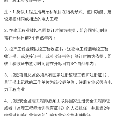
同、竣工验收证书等；
注：1. 类似工程是指与招标项目在结构形式、使用功能、建
设规模相同或相近的电力工程；
2. 在建工程业绩以合同签订时间为依据，即合同签订时间
需在开标日前3个自然年内；
3. 投产工程业绩以竣工验收证书（送变电工程启动竣工验
收证书、或交接证书、或验收证书等）签订时间为依据，即
竣工验收证书签订时间需在开标日前3个自然年内；
3、拟派项目总监必须具有国家注册监理工程师注册证书，
且证书上记载的工作单位为该投标单位，注册专业必须有电
力工程专业；
4、拟派安全监理工程师必须由取得国家注册安全工程师证
或者《监理工程师培训教育证书》的人员担任，并且近2年
内经过相关行业主管部门的专业安全培训并取证。