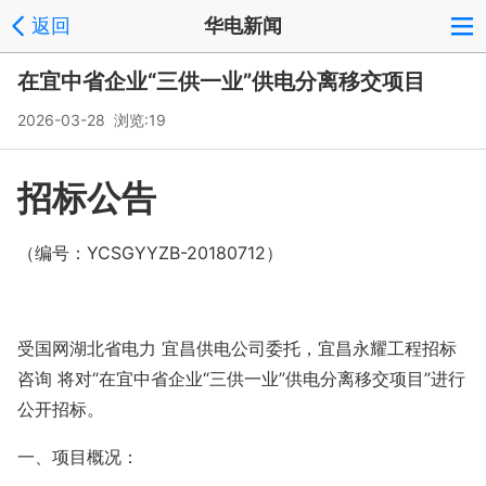
返回
华电新闻
在宜中省企业“三供一业”供电分离移交项目
2026-03-28 浏览:
19
招标公告
（编号：YCSGYYZB-20180712）
受国网湖北省电力 宜昌供电公司委托，宜昌永耀工程招标
咨询 将对“在宜中省企业“三供一业”供电分离移交项目”进行
公开招标。
一、项目概况：