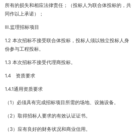
所有的损失和相应法律责任；（投标人为联合体投标的，共
同作以上承诺）；
Ⅲ.监理招标项目
1.2 本次招标不接受联合体投标，投标人须以独立投标人身
份参与工程投标。
1.3 本次招标不接受代理商投标。
1.4 资质要求
1.4.1通用资质要求
（1）必须具有完成招标项目所需的场地、设施设备。
（2）取得招标人要求的有效认证证书。
（3）应有良好的财务状况和商业信用。