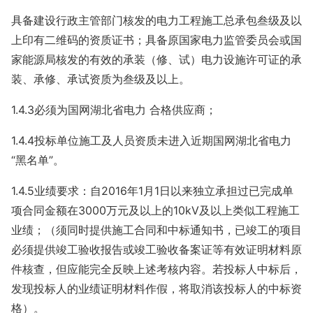
具备建设行政主管部门核发的电力工程施工总承包叁级及以
上印有二维码的资质证书；具备原国家电力监管委员会或国
家能源局核发的有效的承装（修、试）电力设施许可证的承
装、承修、承试资质为叁级及以上。
1.4.3必须为国网湖北省电力 合格供应商；
1.4.4投标单位施工及人员资质未进入近期国网湖北省电力
“黑名单”。
1.4.5业绩要求：自2016年1月1日以来独立承担过已完成单
项合同金额在3000万元及以上的10kV及以上类似工程施工
业绩；（须同时提供施工合同和中标通知书，已竣工的项目
必须提供竣工验收报告或竣工验收备案证等有效证明材料原
件核查，但应能完全反映上述考核内容。若投标人中标后，
发现投标人的业绩证明材料作假，将取消该投标人的中标资
格）。