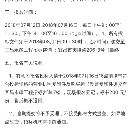
三、报名时间：
2018年07月12日-2018年07月16日，每日上午9：00至1
1：30，下午14：00至16：00（北京时间）。 1、所有投
标文件须于2018年08月1日09：30时（北京时间）递交至
宜昌永耀工程招标咨询 ；宜昌市夷陵路206-3号（最终
五、报名有关说明
1、有意向报名投标人请于2018年07月16日16点前携带符
合投标资格的营业执照复印件及购买标书发票复印件递交至
宜昌永耀工程招标咨询 7楼 ，现场报名登记，标书200 元/
份，售后概不退回。
2、逾期提交将不予受理，不接受邮寄方式提交。如果地
点改变，招标机构将提前通知。