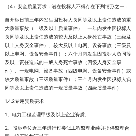
（4）安全质量要求：潜在投标人不得存在下列情形之一：
自开标日前三年内发生因投标人负同等及以上责任造成的重
大质量事故（二级及以上质量事件）；一年内发生因投标人
负同等及以上责任造成的较大及以上人身死亡事故（三级及
以上人身安全事件）、较大及以上电网、设备事故（三级及
以上电网、设备安全事件）；六个月内发生因投标人负同等
及以上责任造成的一般人身死亡事故（四级人身安全事
件）、一般电网、设备事故（四级电网、设备安全事件）或
较大质量事故（三级质量事件）；三个月内发生因投标人负
同等及以上责任造成的一般质量事故（四级质量事件）。
1.4.2专用资质要求
1、电力工程监理甲级及以上企业资质。
2、投标单位近三年进行过类似工程监理业绩并提供监理合