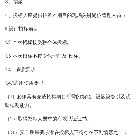
3、拟派
4、投标人应提供拟派本项目的现场关键岗位管理人员（
Ⅱ.设计招标项目
1.2 本次招标接受联合体投标。
1.3 本次招标不接受代理商及 投标。
1.4 资质要求
1.4.1通用资质要求
（1）必须具有完成招标项目所需的场地、设施设备以及试
验检测能力。
（2）取得招标人要求的有效认证证书。
（３）安全质量要求潜在投标人不得存在下列情形之一：