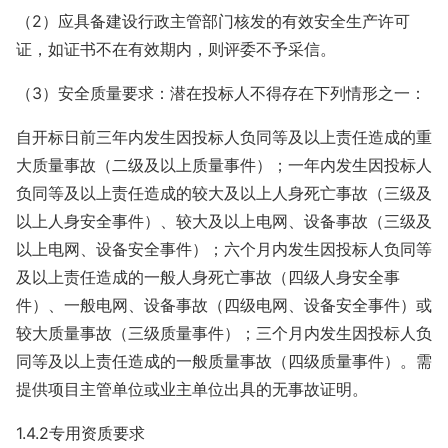
（2）应具备建设行政主管部门核发的有效安全生产许可
证，如证书不在有效期内，则评委不予采信。
（3）安全质量要求：潜在投标人不得存在下列情形之一：
自开标日前三年内发生因投标人负同等及以上责任造成的重
大质量事故（二级及以上质量事件）；一年内发生因投标人
负同等及以上责任造成的较大及以上人身死亡事故（三级及
以上人身安全事件）、较大及以上电网、设备事故（三级及
以上电网、设备安全事件）；六个月内发生因投标人负同等
及以上责任造成的一般人身死亡事故（四级人身安全事
件）、一般电网、设备事故（四级电网、设备安全事件）或
较大质量事故（三级质量事件）；三个月内发生因投标人负
同等及以上责任造成的一般质量事故（四级质量事件）。需
提供项目主管单位或业主单位出具的无事故证明。
1.4.2专用资质要求