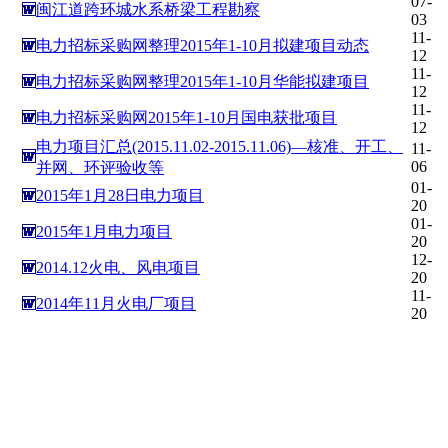
07-
闽江道跨环城水系桥梁工程勘察
03
11-
电力招标采购网整理2015年1-10月拟建项目动态
12
11-
电力招标采购网整理2015年1-10月华能拟建项目
12
11-
电力招标采购网2015年1-10月国电获批项目
12
电力项目汇总(2015.11.02-2015.11.06)—核准、开工、
11-
06
并网、环评验收等
01-
2015年1月28日电力项目
20
01-
2015年1月电力项目
20
12-
2014.12火电、风电项目
20
11-
2014年11月火电厂项目
20