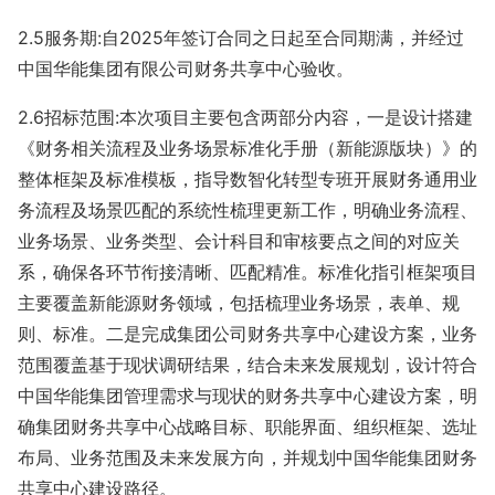
2.5服务期:自2025年签订合同之日起至合同期满，并经过
中国华能集团有限公司财务共享中心验收。
2.6招标范围:本次项目主要包含两部分内容，一是设计搭建
《财务相关流程及业务场景标准化手册（新能源版块）》的
整体框架及标准模板，指导数智化转型专班开展财务通用业
务流程及场景匹配的系统性梳理更新工作，明确业务流程、
业务场景、业务类型、会计科目和审核要点之间的对应关
系，确保各环节衔接清晰、匹配精准。标准化指引框架项目
主要覆盖新能源财务领域，包括梳理业务场景，表单、规
则、标准。二是完成集团公司财务共享中心建设方案，业务
范围覆盖基于现状调研结果，结合未来发展规划，设计符合
中国华能集团管理需求与现状的财务共享中心建设方案，明
确集团财务共享中心战略目标、职能界面、组织框架、选址
布局、业务范围及未来发展方向，并规划中国华能集团财务
共享中心建设路径。