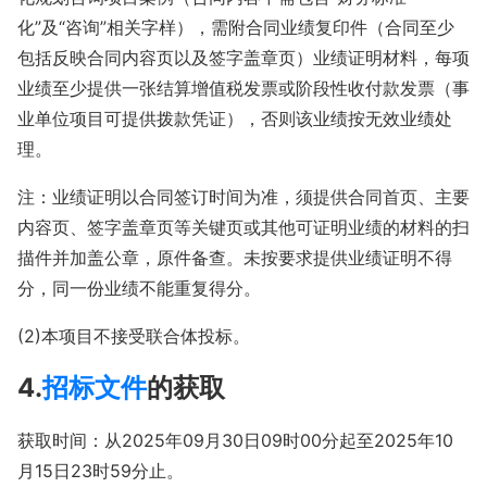
化”及“咨询”相关字样），需附合同业绩复印件（合同至少
包括反映合同内容页以及签字盖章页）业绩证明材料，每项
业绩至少提供一张结算增值税发票或阶段性收付款发票（事
业单位项目可提供拨款凭证），否则该业绩按无效业绩处
理。
注：业绩证明以合同签订时间为准，须提供合同首页、主要
内容页、签字盖章页等关键页或其他可证明业绩的材料的扫
描件并加盖公章，原件备查。未按要求提供业绩证明不得
分，同一份业绩不能重复得分。
(2)本项目不接受联合体投标。
4.
招标文件
的获取
获取时间：从2025年09月30日09时00分起至2025年10
月15日23时59分止。