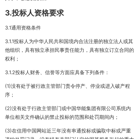
3.投标人资格要求
3.1通用资格条件
3.1.1投标人为中华人民共和国境内合法注册的独立法人或其
他组织，具有独立承担民事责任能力，具有独立订立合同的
权利；
3.1.2投标人财务、信誉等方面应具备下列条件：
(1)没有处于被行政主管部门责令停产、停业或进入破产程
序；
(2)没有处于行政主管部门或中国华能集团有限公司系统内
单位相关文件确认的禁止投标的范围和处罚期间内；
(3)在信用中国网站近三年没有串通投标或骗取中标或严重