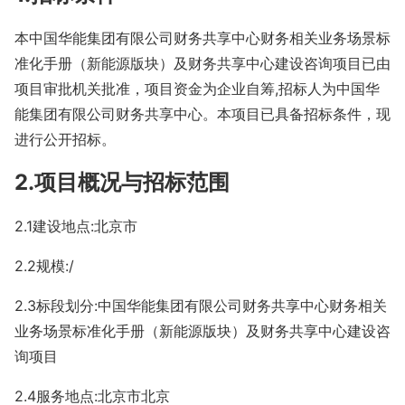
本中国华能集团有限公司财务共享中心财务相关业务场景标
准化手册（新能源版块）及财务共享中心建设咨询项目已由
项目审批机关批准，项目资金为企业自筹,招标人为中国华
能集团有限公司财务共享中心。本项目已具备招标条件，现
进行公开招标。
2.项目概况与招标范围
2.1建设地点:北京市
2.2规模:/
2.3标段划分:中国华能集团有限公司财务共享中心财务相关
业务场景标准化手册（新能源版块）及财务共享中心建设咨
询项目
2.4服务地点:北京市北京