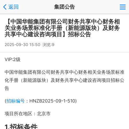
返回
集团公告
【中国华能集团有限公司财务共享中心财务相
关业务场景标准化手册（新能源版块）及财务
共享中心建设咨询项目】招标公告
2025-09-30 15:50 浏览:
9
VIP:2级
中国华能集团有限公司财务共享中心财务相关业务场景标准
化手册（新能源版块）及财务共享中心建设咨询项目招标公
告
(
招标编号
：HNZB2025-09-1-510)
项目所在地区：北京市
1.招标条件