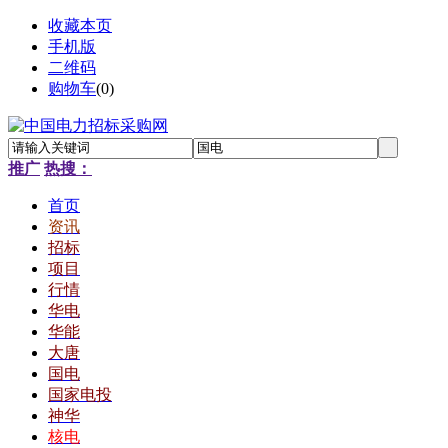
收藏本页
手机版
二维码
购物车
(
0
)
推广
热搜：
首页
资讯
招标
项目
行情
华电
华能
大唐
国电
国家电投
神华
核电