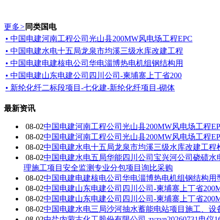
更多
>
同类国电
• 中国电建河南工程公司光山县200MW风电场工程EPC
• 中国电建水电十五局龙泉市均溪三级水库改建工程
• 中国电建电建核电公司华电淄博热电机组钢结构用
• 中国电建山东电建公司四川公司-柬埔寨上丁省200
• 新纶化纤二标段项目-七化建-新纶化纤项目-砌体
最新资讯
08-02
中国电建河南工程公司光山县200MW风电场工程E
08-02
中国电建河南工程公司光山县200MW风电场工程E
08-02
中国电建水电十五局龙泉市均溪三级水库改建工程
08-02
中国电建水电五局华能四川公司宝兴河公司硗碛水电
理施工项目安全监测专业分包项目询比采购
08-02
中国电建电建核电公司华电淄博热电机组钢结构用
08-02
中国电建山东电建公司四川公司-柬埔寨上丁省200
08-02
中国电建山东电建公司四川公司-柬埔寨上丁省20
08-02
中国电建水电三局沙河抽水蓄能电站项目施工、设
08-02
中盐内蒙古化工股份有限公司-zyzyn20260731电仪