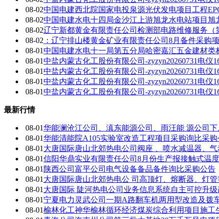
08-02
中国电建西北院国家电投泉源光伏发电项目工程E
08-02
中国电建水电十四局金沙江上游旭龙水电站项目旭龙
08-02
辽宁新都黄金有限责任公司检测部电路维修服务（
08-02
：辽宁排山楼黄金矿业有限责任公司8月备件采购项目
08-01
中国电建水电十一局第五分局哈密嘉汇五金建材类
08-01
中盐内蒙古化工股份有限公司-zyzyn20260731电仪
08-01
中盐内蒙古化工股份有限公司-zyzyn20260731电仪1
08-01
中盐内蒙古化工股份有限公司-zyzyn20260731电仪
08-01
中盐内蒙古化工股份有限公司-zyzyn20260731
最新行情
08-01
华能澜沧江公司、滇东能源公司、雨汪能 源公司下
08-01
华能清能院A105实验室改造工程项目采购询比采购
08-01
大唐国际唐山北郊热电公司阀座 、喷水减温器、
08-01
信阳华鼎实业有限责任公司8月份生产报接触式温
08-01
陕西公司富平公司电气设备备品备件询比采购公告
08-01
大唐国际唐山北郊热电公 司高顶灯、熔断器、灯
08-01
大唐国际 陡河热电公司业务信息系统自主可控升
08-01
宁夏电力灵武公司一期A路翻车机两用型改造及拨
08-01
榆林化工神华榆林循环经济煤炭综合利用项目施工