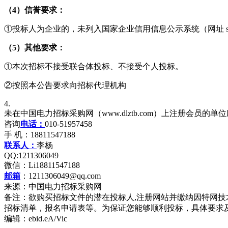
（4）信誉要求：
①投标人为企业的，未列入国家企业信用信息公示系统（网址 s
（5）其他要求：
①本次招标
不接受联合体投标、不接受个人投标
。
②按照本公告要求向招标代理机构
4.
未在中国电力招标采购网（www.dlztb.com）上注册会员
咨询
电话：
010-51957458
手 机：18811547188
联系人：
李杨
QQ:1211306049
微信：Li18811547188
邮箱
：1211306049@qq.com
来源：中国电力招标采购网
备注：欲购买招标文件的潜在投标人,注册网站并缴纳因特网
招标清单，报名申请表等。为保证您能够顺利投标，具体要求
编辑：ebid.eA/Vic