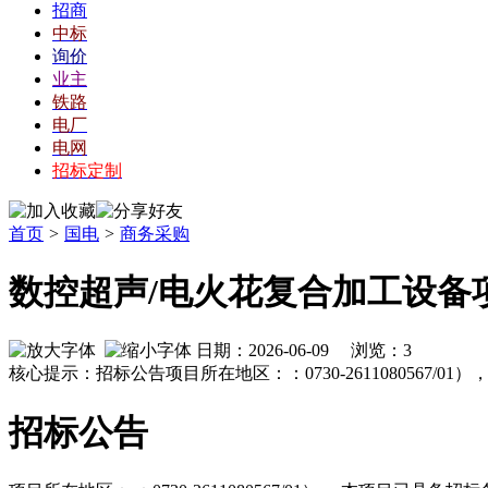
招商
中标
询价
业主
铁路
电厂
电网
招标定制
首页
>
国电
>
商务采购
数控超声/电火花复合加工设备
日期：2026-06-09 浏览：
3
核心提示：招标公告项目所在地区：：0730-2611080567
招标公告