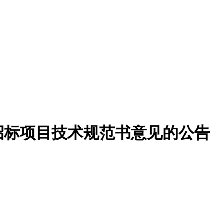
招标项目技术规范书意见的公告