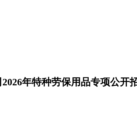
2026年特种劳保用品专项公开