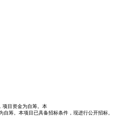
，项目资金为自筹。本
为自筹。本项目已具备招标条件，现进行公开招标。