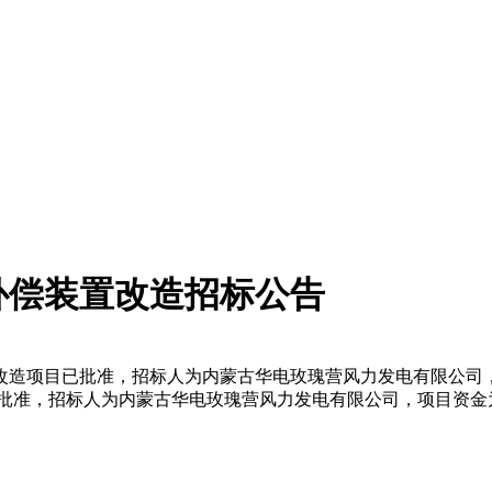
补偿装置改造招标公告
改造项目已批准，招标人为内蒙古华电玫瑰营风力发电有限公司
批准，招标人为内蒙古华电玫瑰营风力发电有限公司，项目资金