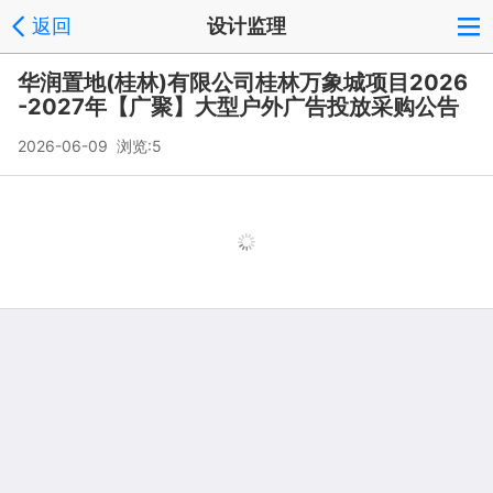
返回
设计监理
华润置地(桂林)有限公司桂林万象城项目2026
-2027年【广聚】大型户外广告投放采购公告
2026-06-09 浏览:
5