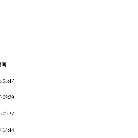
时间
3 08:47
6 09:29
6 09:27
7 14:44