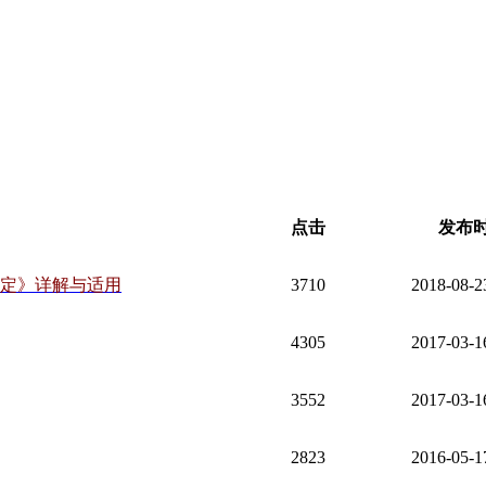
点击
发布
规定》详解与适用
3710
2018-08-2
4305
2017-03-1
3552
2017-03-1
2823
2016-05-1