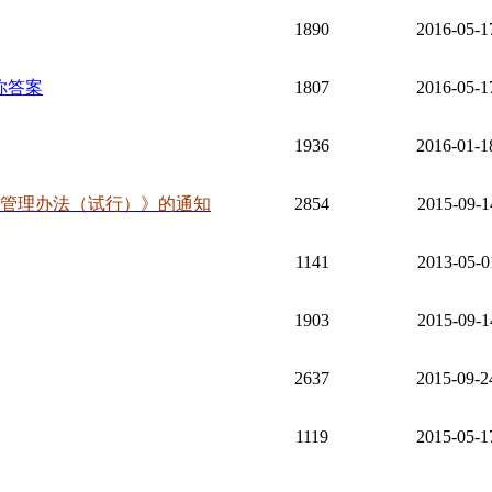
1890
2016-05-1
你答案
1807
2016-05-1
1936
2016-01-1
管理办法（试行）》的通知
2854
2015-09-1
1141
2013-05-0
1903
2015-09-1
2637
2015-09-2
1119
2015-05-1