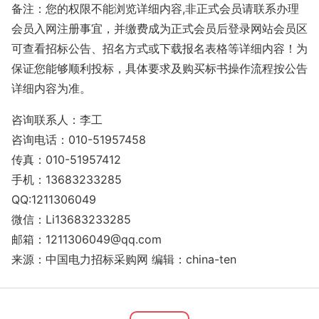
备注：您的权限不能浏览详细内容,非正式会员请联系办理
会员入网注册事宜，并缴费成为正式会员后登录网站会员区
可查看招标公告、招名方式或下载报名表格等详细内容！为
保证您能够顺利投标，具体要求及购买标书操作流程按公告
详细内容为准。
咨询联系人：李工
咨询电话：010-51957458
传真：010-51957412
手机：13683233285
QQ:1211306049
微信：Li13683233285
邮箱：1211306049@qq.com
来源：中国电力招标采购网 编辑：china-ten