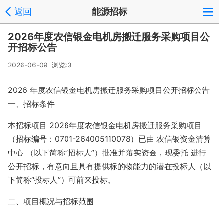
返回
能源招标
2026年度农信银金电机房搬迁服务采购项目公
开招标公告
2026-06-09 浏览:
3
2026
年度农信银金电机房搬迁服务采购项目公开招标公告
一、招标条件
本招标项目 2026年度农信银金电机房搬迁服务采购项目
（招标编号：0701-264005110078）已由 农信银资金清算
中心 （以下简称“招标人”）批准并落实资金，现委托 进行
公开招标，有意向且具有提供标的物能力的潜在投标人（以
下简称“投标人”）可前来投标。
二、项目概况与招标范围