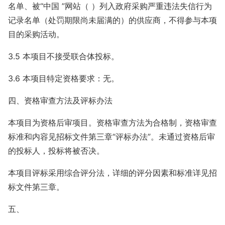
名单、被“中国 ”网站（ ）列入政府采购严重违法失信行为
记录名单（处罚期限尚未届满的）的供应商，不得参与本项
目的采购活动。
3.5
本项目不接受联合体投标。
3.6
本项目特定资格要求：无。
四、资格审查方法及评标办法
本项目为资格后审项目。资格审查方法为合格制，资格审查
标准和内容见招标文件第三章“评标办法”。未通过资格后审
的投标人，投标将被否决。
本项目评标采用综合评分法，详细的评分因素和标准详见招
标文件第三章。
五、